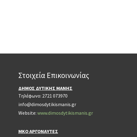
Στοιχεία Επικοινωνίας
ΔΗΜΟΣ ΔΥΤΙΚΗΣ ΜΑΝΗΣ
Τηλέφωνο: 2721 073970
info@dimosdytikismanis.gr
Website:
www.dimosdytikismanis.gr
ΜΚΟ ΑΡΓΟΝΑΥΤΕΣ