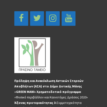
Πρόληψη και Ανακύκλωση Αστικών Στερεών
Αποβλήτων (ΑΣΑ) στο Δήμο Δυτικής Μάνης
«GREEN MANI»
Χρηματοδοτικό πρόγραμμα
:
«Φυσικό περιβάλλον και Καινοτόμες Δράσεις 2020»
Άξονας προτεραιότητας 3:
Συμμετοχικότητα