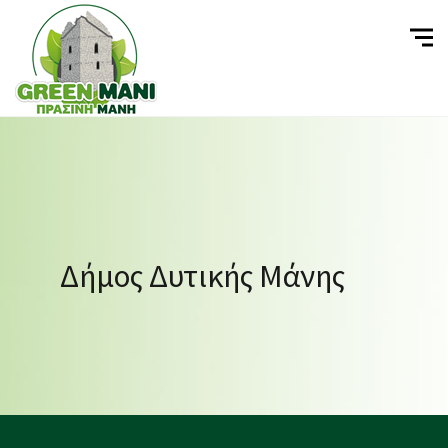
Δήμος Δυτικής Μάνης