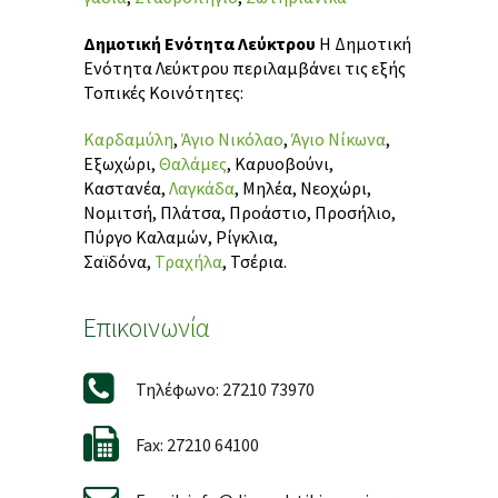
Δημοτική Ενότητα Λεύκτρου
Η Δημοτική
Ενότητα Λεύκτρου περιλαμβάνει τις εξής
Τοπικές Κοινότητες:
Καρδαμύλη
,
Άγιο Νικόλαο
,
Άγιο Νίκωνα
,
Εξωχώρι,
Θαλάμες
, Καρυοβούνι,
Καστανέα,
Λαγκάδα
, Μηλέα, Νεοχώρι,
Νομιτσή, Πλάτσα, Προάστιο, Προσήλιο,
Πύργο Καλαμών, Ρίγκλια,
Σαϊδόνα,
Τραχήλα
, Τσέρια.
Επικοινωνία
Τηλέφωνο: 27210 73970
Fax: 27210 64100