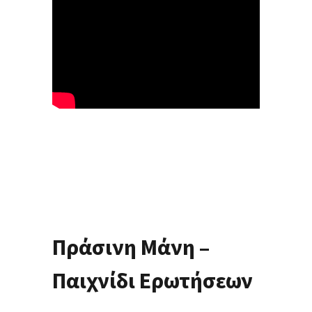
Πράσινη Μάνη –
Παιχνίδι Ερωτήσεων