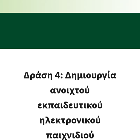
Δράση 4: Δημιουργία
ανοιχτού
εκπαιδευτικού
ηλεκτρονικού
παιχνιδιού