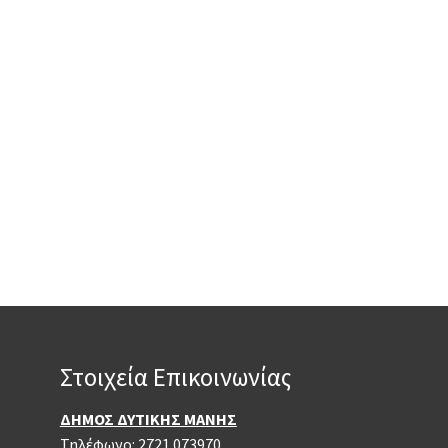
Στοιχεία Επικοινωνίας
ΔΗΜΟΣ ΔΥΤΙΚΗΣ ΜΑΝΗΣ
Τηλέφωνο: 2721 073970