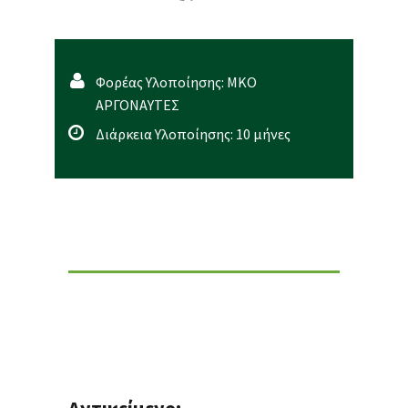
Φορέας Υλοποίησης: ΜΚΟ
ΑΡΓΟΝΑΥΤΕΣ
Διάρκεια Υλοποίησης: 10 μήνες