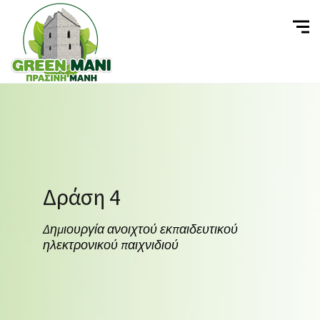
Δράση 4
Δημιουργία ανοιχτού εκπαιδευτικού
ηλεκτρονικού παιχνιδιού