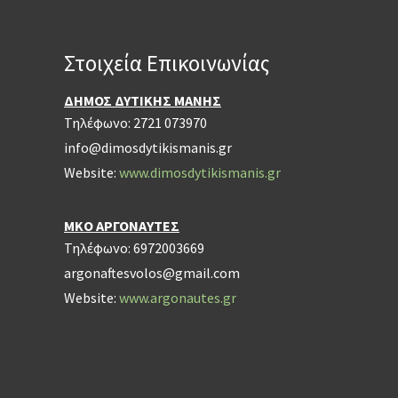
Στοιχεία Επικοινωνίας
ΔΗΜΟΣ ΔΥΤΙΚΗΣ ΜΑΝΗΣ
Τηλέφωνο: 2721 073970
info@dimosdytikismanis.gr
Website:
www.dimosdytikismanis.gr
ΜΚΟ ΑΡΓΟΝΑΥΤΕΣ
Τηλέφωνο: 6972003669
argonaftesvolos@gmail.com
Website:
www.argonautes.gr