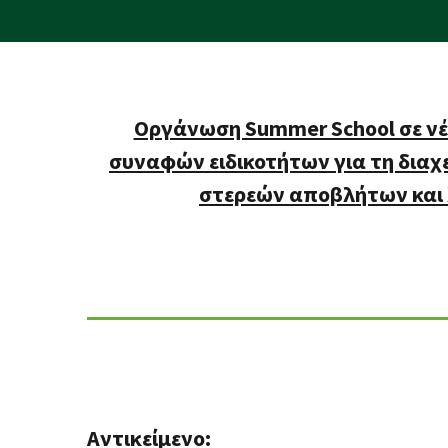
Οργάνωση Summer School σε νέ
συναφών ειδικοτήτων για τη διαχ
στερεών αποβλήτων και
Αντικείμενο: