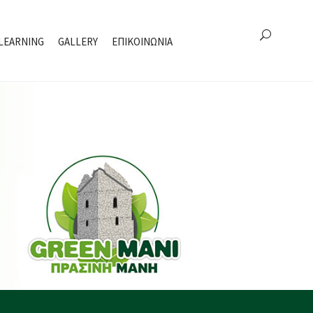
LEARNING
GALLERY
ΕΠΙΚΟΙΝΩΝΙΑ