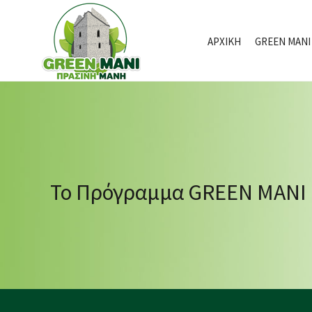
ΑΡΧΙΚΗ
GREEN MANI
Το Πρόγραμμα GREEN MANI