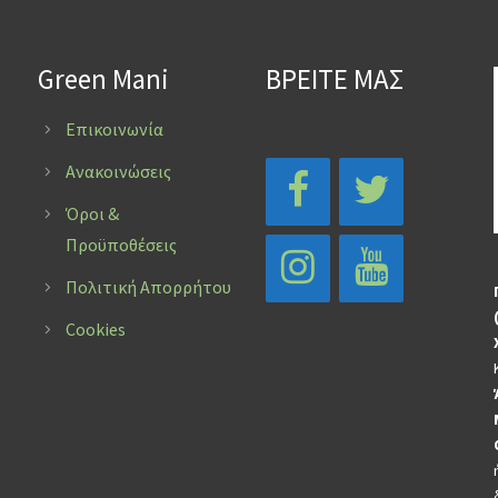
Green Mani
ΒΡΕΙΤΕ ΜΑΣ
Επικοινωνία
Ανακοινώσεις
Όροι &
Προϋποθέσεις
Πολιτική Απορρήτου
Cookies