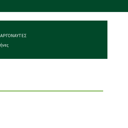
Ο ΑΡΓΟΝΑΥΤΕΣ
μήνες