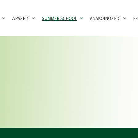
ΔΡΑΣΕΙΣ
SUMMER SCHOOL
ΑΝΑΚΟΙΝΩΣΕΙΣ
E-